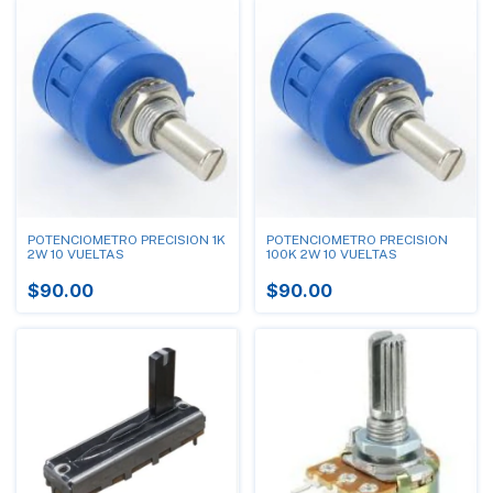
POTENCIOMETRO PRECISION 1K
POTENCIOMETRO PRECISION
2W 10 VUELTAS
100K 2W 10 VUELTAS
$90.00
$90.00