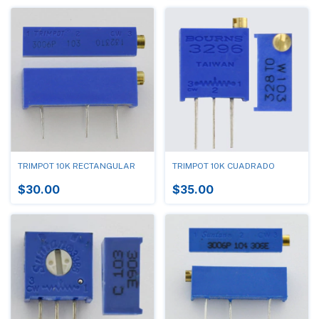
TRIMPOT 10K RECTANGULAR
TRIMPOT 10K CUADRADO
$30.00
$35.00