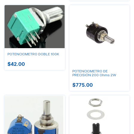
POTENCIOMETRO DOBLE 100K
$42.00
POTENCIOMETRO DE
PRECISIÓN 200 Ohms 2W
$775.00