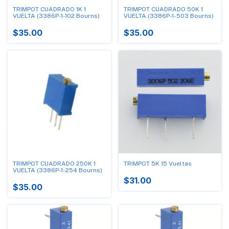
TRIMPOT CUADRADO 1K 1
TRIMPOT CUADRADO 50K 1
VUELTA (3386P-1-102 Bourns)
VUELTA (3386P-1-503 Bourns)
$35.00
$35.00
TRIMPOT CUADRADO 250K 1
TRIMPOT 5K 15 Vueltas
VUELTA (3386P-1-254 Bourns)
$31.00
$35.00