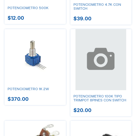
POTENCIOMETRO 4.7K CON
POTENCIOMETRO 500K
SWITCH
$12.00
$39.00
POTENCIOMETRO 1K 2W
POTENCIOMETRO 100K TIPO
$370.00
TRIMPOT 8PINES CON SWITCH
$20.00