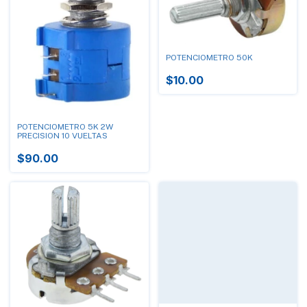
POTENCIOMETRO 50K
$10.00
POTENCIOMETRO 5K 2W
PRECISION 10 VUELTAS
$90.00