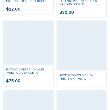
POTENCIOMETRO 10K DOBLE
POTENCIOMETRO 5K ALPS
VASTAGO CORTO
$22.00
$30.00
POTENCIOMETRO 10K ALPS
1VUELTA CAÑA CORTA
POTENCIOMETRO 5K 1W
PRECISION 1 Vuelta
$75.00