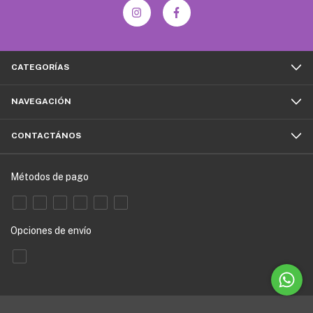
CATEGORÍAS
NAVEGACIÓN
CONTACTÁNOS
Métodos de pago
Opciones de envío