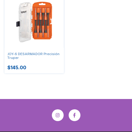
JOY-6 DESARMADOR Precisión
Truper
$145.00