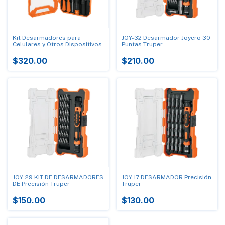
Kit Desarmadores para
JOY-32 Desarmador Joyero 30
Celulares y Otros Dispositivos
Puntas Truper
$320.00
$210.00
JOY-29 KIT DE DESARMADORES
JOY-17 DESARMADOR Precisión
DE Precisión Truper
Truper
$150.00
$130.00