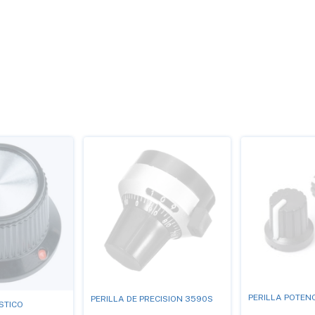
PERILLA POTEN
PERILLA DE PRECISION 3590S
STICO