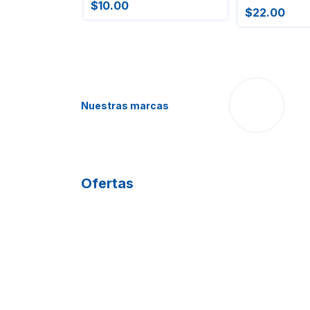
$10.00
$22.00
Nuestras marcas
Ofertas