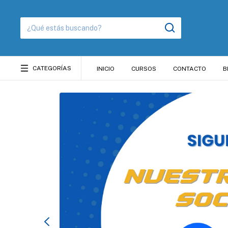
CATEGORÍAS
INICIO
CURSOS
CONTACTO
B