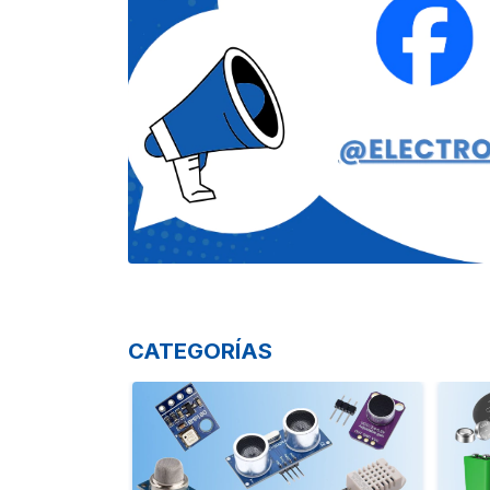
CATEGORÍAS