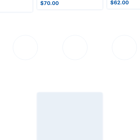
$62.00
$70.00