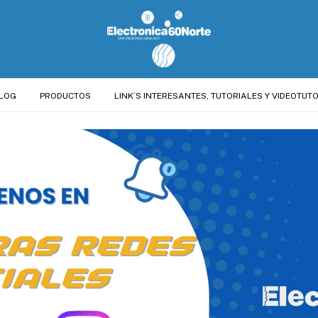
LOG
PRODUCTOS
LINK´S INTERESANTES, TUTORIALES Y VIDEOTUTO