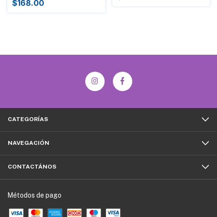
$168.00
CATEGORÍAS
NAVEGACIÓN
CONTACTÁNOS
Métodos de pago