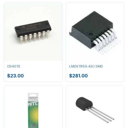
CD4072
LM2678SX-ADJ SMD
$23.00
$281.00