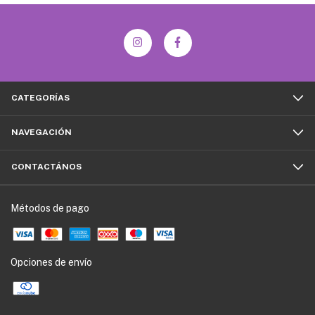
CATEGORÍAS
NAVEGACIÓN
CONTACTÁNOS
Métodos de pago
Opciones de envío