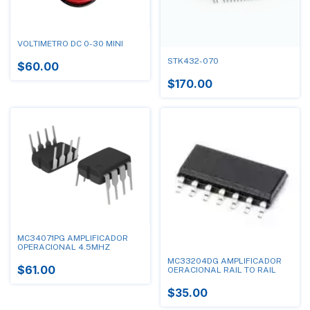
VOLTIMETRO DC 0-30 MINI
STK432-070
$60.00
$170.00
MC34071PG AMPLIFICADOR
OPERACIONAL 4.5MHZ
MC33204DG AMPLIFICADOR
$61.00
OERACIONAL RAIL TO RAIL
$35.00