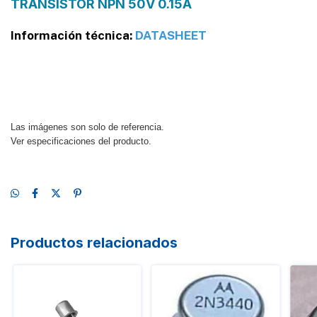
TRANSISTOR NPN 50V 0.15A
Información técnica:
DATASHEET
Las imágenes son solo de referencia.
Ver especificaciones del producto.
Productos relacionados