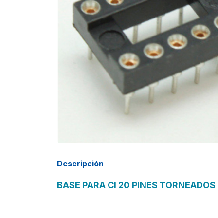
Descripción
BASE PARA CI 20 PINES TORNEADOS