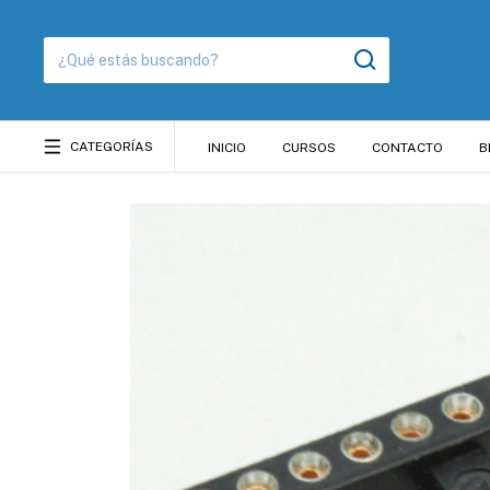
CATEGORÍAS
INICIO
CURSOS
CONTACTO
B