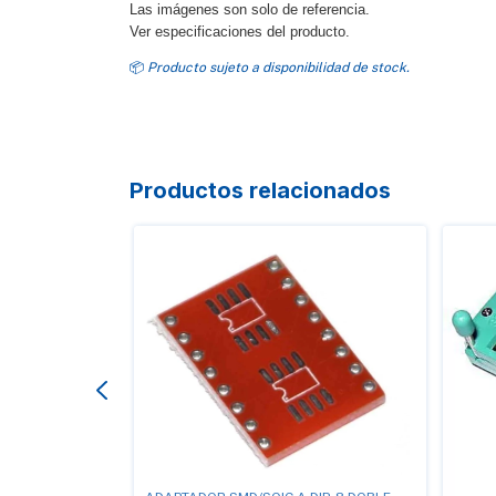
Las imágenes son solo de referencia.
Ver especificaciones del producto.
📦
Producto sujeto a disponibilidad de stock.
Productos relacionados