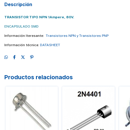
Descripción
TRANSISTOR TIPO NPN 1Ampere, 80V.
ENCAPSULADO SMD
Información Iteresante:
Transistores NPN y Transistores PNP
Información técnica:
DATASHEET
Productos relacionados