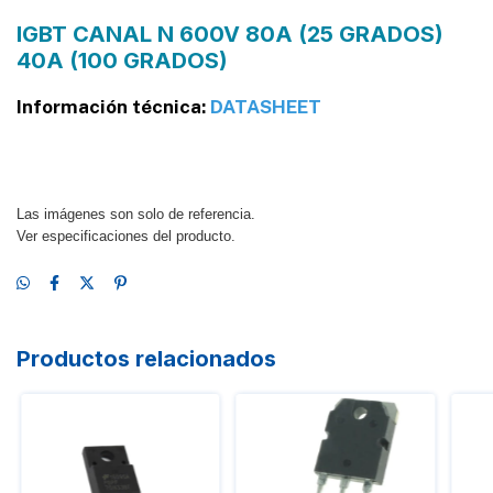
IGBT CANAL N 600V 80A (25 GRADOS)
40A (100 GRADOS)
Información técnica:
DATASHEET
Las imágenes son solo de referencia.
Ver especificaciones del producto.
Productos relacionados