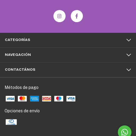
CATEGORÍAS
NAVEGACIÓN
CONTACTÁNOS
Métodos de pago
Opciones de envío