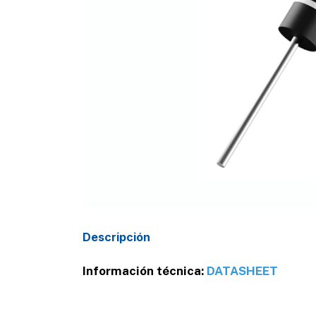
Descripción
Información técnica:
DATASHEET