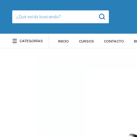
CATEGORÍAS
INICIO
CURSOS
CONTACTO
B