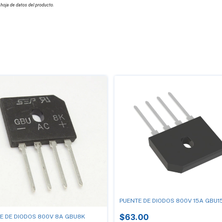
 hoja de datos del producto.
PUENTE DE DIODOS 800V 15A GBU1
$63.00
E DE DIODOS 800V 8A GBU8K