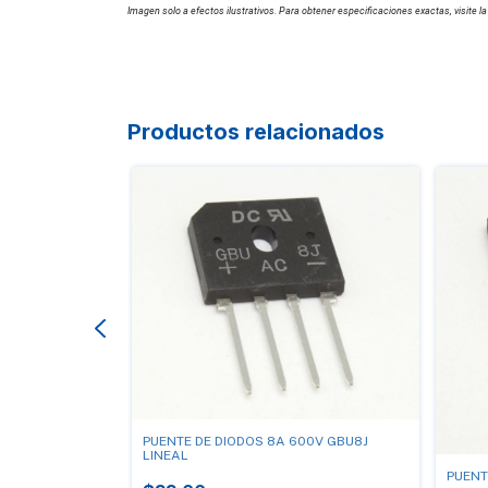
Imagen solo a efectos ilustrativos. Para obtener especificaciones exactas, visite la
Productos relacionados
PUENTE DE DIODOS 8A 600V GBU8J
LINEAL
PUENT