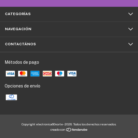
CATEGORÍAS
NAVEGACIÓN
CONTACTÁNOS
Métodos de pago
Opciones de envío
Copyright electronica60norte - 2026. Todos los derechos reservados.