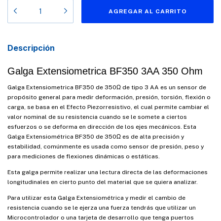
Descripción
Galga Extensiometrica BF350 3AA 350 Ohm
Galga Extensiometrica BF350 de 350Ω de tipo 3 AA es un sensor de
propósito general para medir deformación, presión, torsión, flexión o
carga, se basa en el Efecto Piezorresistivo, el cual permite cambiar el
valor nominal de su resistencia cuando se le somete a ciertos
esfuerzos o se deforma en dirección de los ejes mecánicos. Esta
Galga Extensiométrica BF350 de 350Ω es de alta precisión y
estabilidad, comúnmente es usada como sensor de presión, peso y
para mediciones de flexiones dinámicas o estáticas.
Esta galga permite realizar una lectura directa de las deformaciones
longitudinales en cierto punto del material que se quiera analizar.
Para utilizar esta Galga Extensiométrica y medir el cambio de
resistencia cuando se le ejerza una fuerza tendrás que utilizar un
Microcontrolador o una tarjeta de desarrollo que tenga puertos