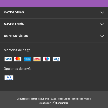
CATEGORÍAS
NAVEGACIÓN
CONTACTÁNOS
Métodos de pago
Opciones de envío
Copyright electronica60norte - 2026. Todos los derechos reservados.