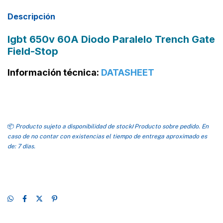
Descripción
Igbt 650v 60A Diodo Paralelo Trench Gate
Field-Stop
Información técnica:
DATASHEET
📦
Producto sujeto a disponibilidad de stock
/
Producto sobre pedido. En
caso de no contar con existencias el tiempo de entrega aproximado es
de: 7 días.