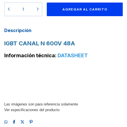
Descripción
IGBT CANAL N 600V 48A
Información técnica:
DATASHEET
Las imágenes son para referencia solamente
Ver especificaciones del producto