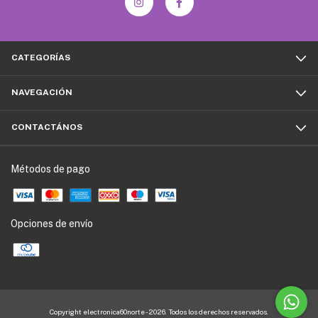
CATEGORÍAS
NAVEGACIÓN
CONTACTÁNOS
Métodos de pago
Opciones de envío
Copyright electronica60norte - 2026. Todos los derechos reservados.