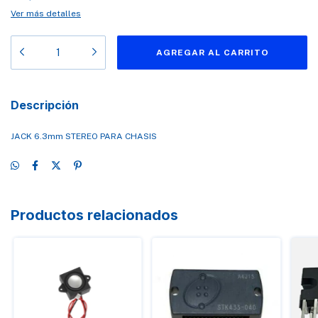
Ver más detalles
Descripción
JACK 6.3mm STEREO PARA CHASIS
Productos relacionados