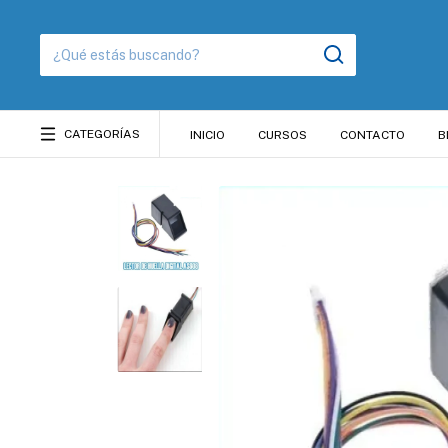
CATEGORÍAS
INICIO
CURSOS
CONTACTO
B