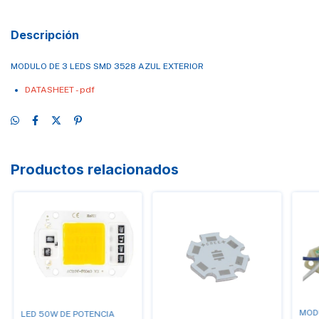
Descripción
MODULO DE 3 LEDS SMD 3528 AZUL EXTERIOR
DATASHEET - pdf
Productos relacionados
MODU
LED 50W DE POTENCIA