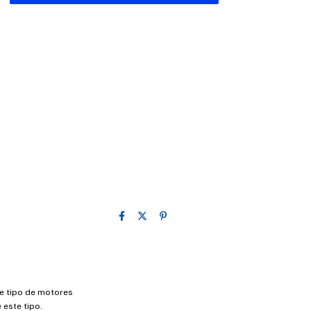
te tipo de motores
 este tipo.