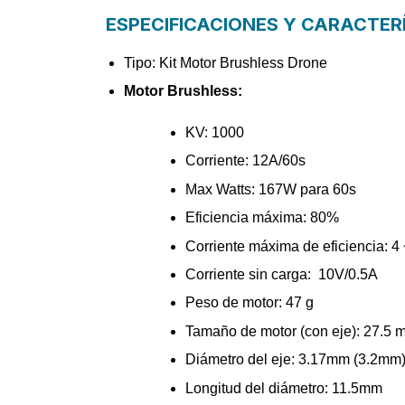
ESPECIFICACIONES Y CARACTER
Tipo: Kit Motor Brushless Drone
Motor Brushless:
KV: 1000
Corriente: 12A/60s
Max Watts: 167W para 60s
Eficiencia máxima: 80%
Corriente máxima de eficiencia: 4
Corriente sin carga: 10V/0.5A
Peso de motor: 47 g
Tamaño de motor (con eje): 27.5
Diámetro del eje: 3.17mm (3.2mm
Longitud del diámetro: 11.5mm