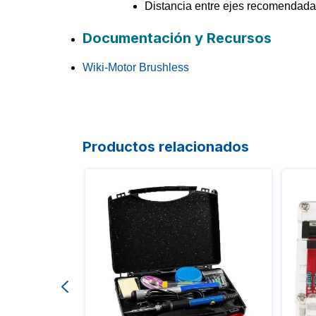
Distancia entre ejes recomenda
Documentación y Recursos
Wiki-Motor Brushless
Productos relacionados