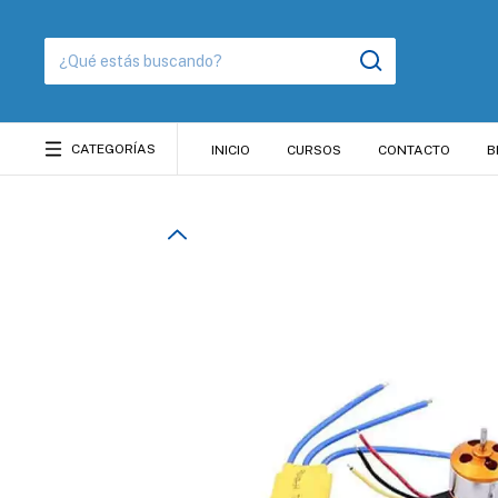
CATEGORÍAS
INICIO
CURSOS
CONTACTO
B