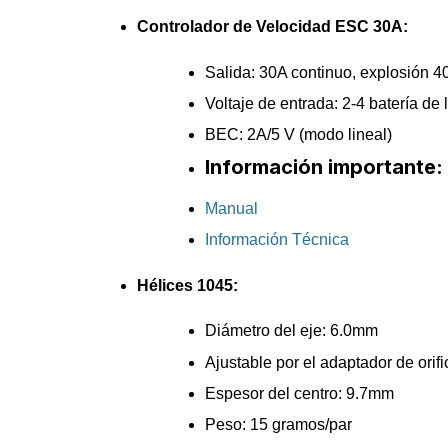
Controlador de Velocidad ESC 30A:
Salida: 30A continuo, explosión 4
Voltaje de entrada: 2-4 batería de
BEC: 2A/5 V (modo lineal)
Información importante:
Manual
Información Técnica
Hélices 1045:
Diámetro del eje: 6.0mm
Ajustable por el adaptador de o
Espesor del centro: 9.7mm
Peso: 15 gramos/par