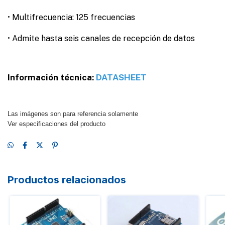
• Multifrecuencia: 125 frecuencias
• Admite hasta seis canales de recepción de datos
Información técnica:
DATASHEET
Las imágenes son para referencia solamente
Ver especificaciones del producto
Productos relacionados