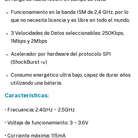
Funcionamiento en la banda ISM de 2,4 GHz, por lo
que no necesita licencia y es libre en todo el mundo.
3 Velocidades de Datos seleccionables: 250Kbps,
1Mbps y 2Mbps
Acelerador por hardware del protocolo SPI
(ShockBurst ™)
Consumo energético ultra bajo, capaz de durar años
utilizando una batería.
Características:
• Frecuencia: 2.4GHz ~ 2.5GHz
• Voltaje de funcionamiento: 3 ~ 3.6V
• Corriente máxima: 115mA