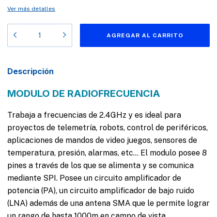
Ver más detalles
Descripción
MODULO DE RADIOFRECUENCIA
Trabaja a frecuencias de 2.4GHz y es ideal para
proyectos de telemetría, robots, control de periféricos,
aplicaciones de mandos de video juegos, sensores de
temperatura, presión, alarmas, etc… El modulo posee 8
pines a través de los que se alimenta y se comunica
mediante SPI. Posee un circuito amplificador de
potencia (PA), un circuito amplificador de bajo ruido
(LNA) además de una antena SMA que le permite lograr
un rango de hasta 1000m en campo de vista.