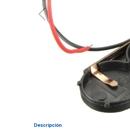
Descripción