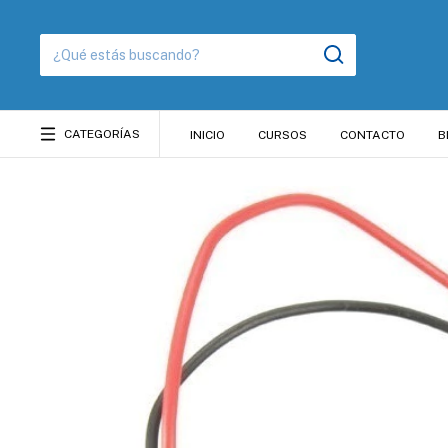
CATEGORÍAS
INICIO
CURSOS
CONTACTO
B