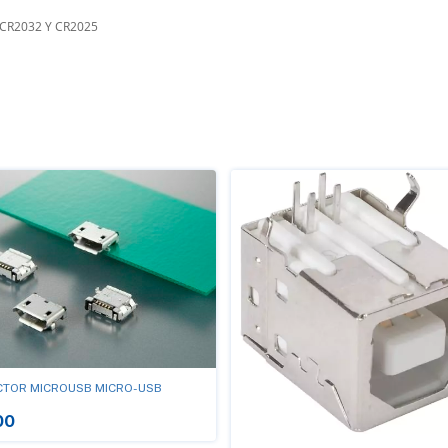
CR2032 Y CR2025
TOR MICROUSB MICRO-USB
00