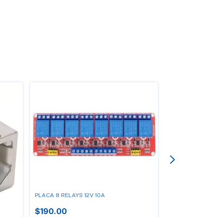
PLACA 8 RELAYS 12V 10A
$190.00