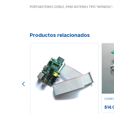
PORTABATERIAS DOBLE, PARA BATERIAS TIPO "MONEDA": 
Productos relacionados
CONEC
$14.