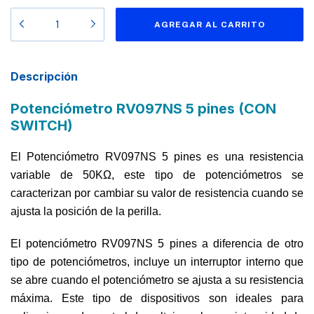
Descripción
Potenciómetro RV097NS 5 pines (CON
SWITCH)
El Potenciómetro RV097NS 5 pines es una resistencia
variable de 50KΩ, este tipo de potenciómetros se
caracterizan por cambiar su valor de resistencia cuando se
ajusta la posición de la perilla.
El potenciómetro RV097NS 5 pines a diferencia de otro
tipo de potenciómetros, incluye un interruptor interno que
se abre cuando el potenciómetro se ajusta a su resistencia
máxima. Este tipo de dispositivos son ideales para