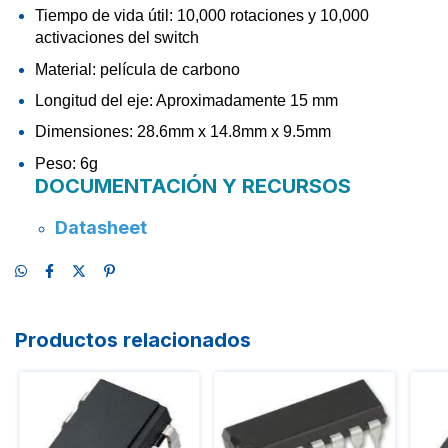
Tiempo de vida útil: 10,000 rotaciones y 10,000
activaciones del switch
Material: película de carbono
Longitud del eje: Aproximadamente 15 mm
Dimensiones: 28.6mm x 14.8mm x 9.5mm
Peso: 6g
DOCUMENTACIÓN Y RECURSOS
Datasheet
Productos relacionados