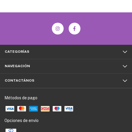
CATEGORÍAS
NAVEGACIÓN
CONTACTÁNOS
Métodos de pago
Opciones de envío