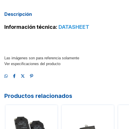
Descripción
Información técnica:
DATASHEET
Las imágenes son para referencia solamente
Ver especificaciones del producto
Productos relacionados