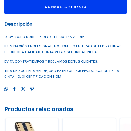
Descripción
OJO!!!! SOLO SOBRE PEDIDO...SE COTIZA AL DÍA....
ILUMINACIÓN PROFESIONAL, NO CONFIES EN TIRAS DE LED´s CHINAS
DE DUDOSA CALIDAD, CORTA VIDA Y SEGURIDAD NULA.
EVITA CONTRATIEMPOS Y RECLAMOS DE TUS CLIENTES....
TIRA DE 300 LEDS VERDE, USO EXTERIOR PCB NEGRO (COLOR DE LA
CINTA). OJO! CERTIFICACION NOM
Productos relacionados