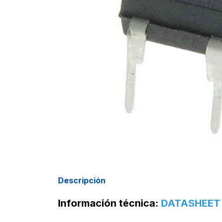
Descripción
Información técnica:
DATASHEE