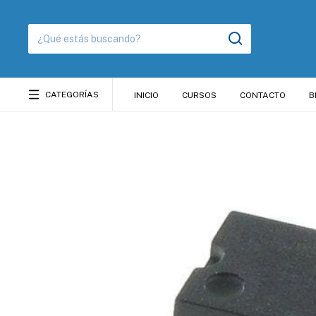
CATEGORÍAS
INICIO
CURSOS
CONTACTO
B