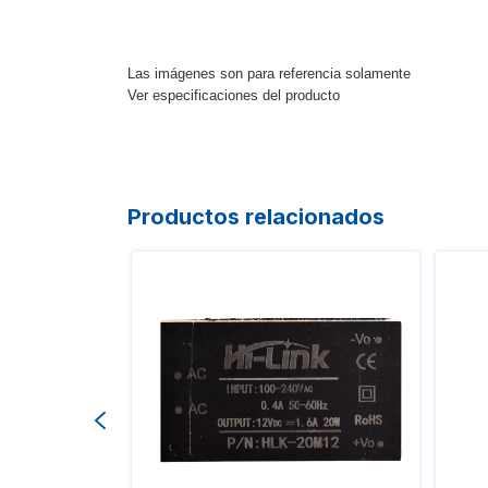
Las imágenes son para referencia solamente
Ver especificaciones del producto
Productos relacionados