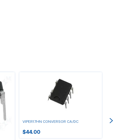
VIPER17HN CONVERSOR CA/DC
$44.00