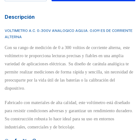
Descripción
VOLTIMETRO A.C. 0-300V ANALOGICO AGUJA. OJO!!! ES DE CORRIENTE
ALTERNA
Con su rango de medición de 0 a 300 voltios de corriente alterna, este
voltímetro te proporciona lecturas precisas y fiables en una amplia
variedad de aplicaciones eléctricas. Su diseño de carátula analógica te
permite realizar mediciones de forma rápida y sencilla, sin necesidad de
preocuparte por la vida útil de las baterías o la calibración del
dispositivo.
Fabricado con materiales de alta calidad, este voltímetro está diseñado
para resistir condiciones adversas y garantizar un rendimiento duradero.
Su construcción robusta lo hace ideal para su uso en entornos
industriales, comerciales y de bricolaje.