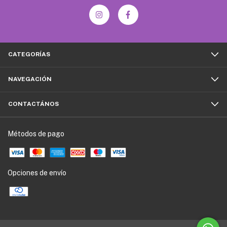
CATEGORÍAS
NAVEGACIÓN
CONTACTÁNOS
Métodos de pago
Opciones de envío