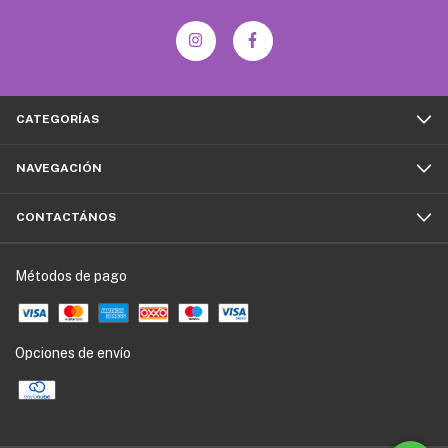
CATEGORÍAS
NAVEGACIÓN
CONTACTÁNOS
Métodos de pago
Opciones de envío