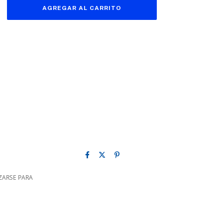
ZARSE PARA