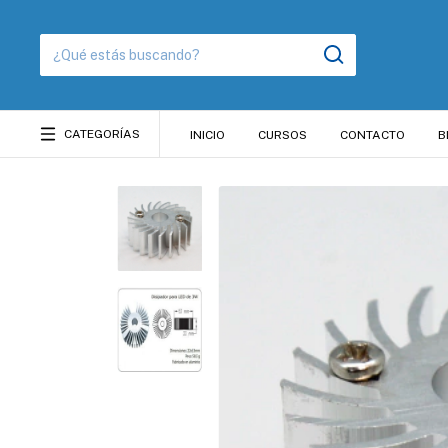
CATEGORÍAS
INICIO
CURSOS
CONTACTO
B