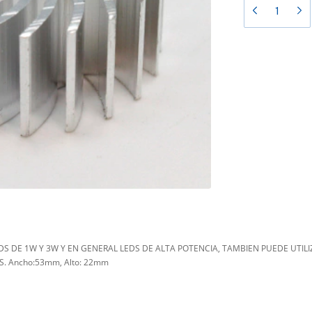
S DE 1W Y 3W Y EN GENERAL LEDS DE ALTA POTENCIA, TAMBIEN PUEDE UTILI
. Ancho:53mm, Alto: 22mm