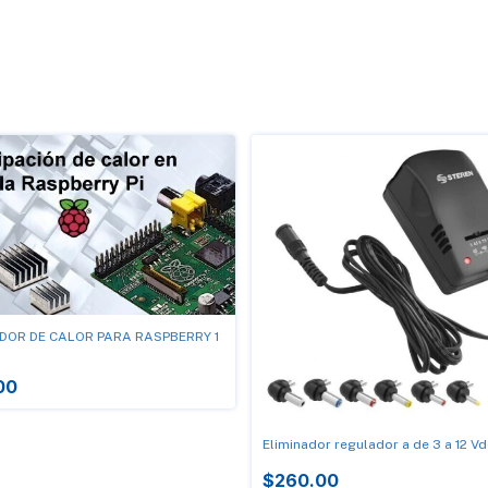
ADOR DE CALOR PARA RASPBERRY 1
00
Eliminador regulador a de 3 a 12 Vd
$260.00